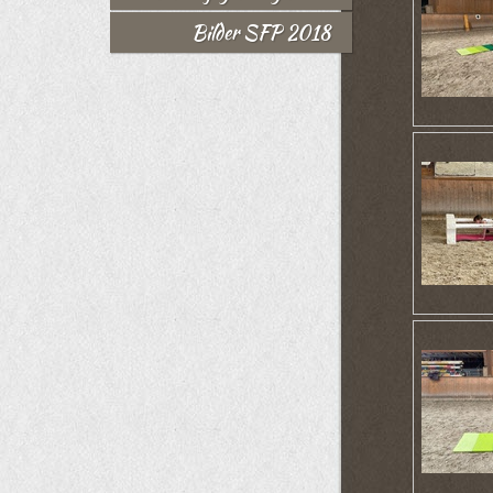
Bilder SFP 2018